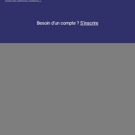
Besoin d'un compte ?
S'inscrire